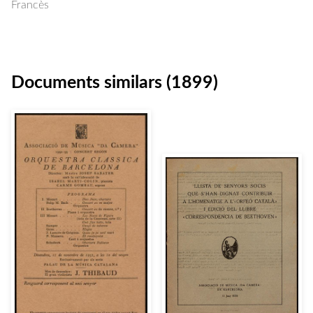
Francès
Documents similars (1899)