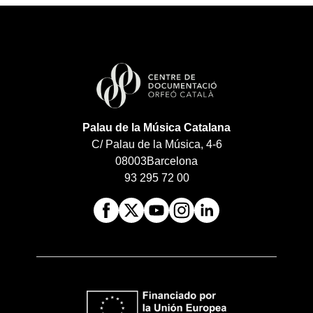
Palau de la Música Catalana
C/ Palau de la Música, 4-6
08003
Barcelona
93 295 72 00