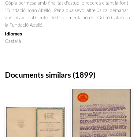
Còpia permesa amb finalitat d'estudi o recerca citant la font
"Fundació Joan Abelló". Per a qualsevol altre ús cal demanar
autorització al Centre de Documentació de l'Orfeó Català i a
la Fundació Abelló.
Idiomes
Castellà
Documents similars (1899)