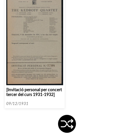
[Invitació personal per concert
tercer del curs 1931-1932]
09/12/1931