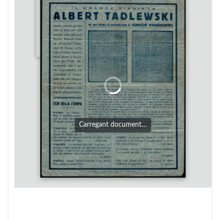
Carregant document…