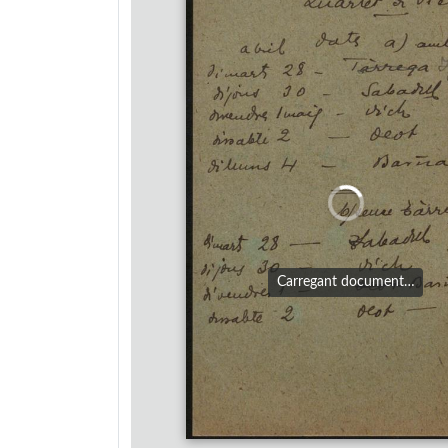
Carregant document…