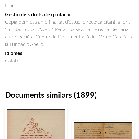
Lliure
Gestió dels drets d'explotació
Còpia permesa amb finalitat d'estudi o recerca citant la font
"Fundació Joan Abelló". Per a qualsevol altre ús cal demanar
autorització al Centre de Documentació de l'Orfeó Català i a
la Fundació Abelló.
Idiomes
Català
Documents similars (1899)