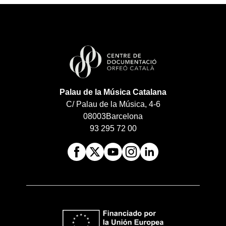
Palau de la Música Catalana
C/ Palau de la Música, 4-6
08003
Barcelona
93 295 72 00