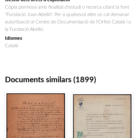
Còpia permesa amb finalitat d'estudi o recerca citant la font
"Fundació Joan Abelló". Per a qualsevol altre ús cal demanar
autorització al Centre de Documentació de l'Orfeó Català i a
la Fundació Abelló.
Idiomes
Català
Documents similars (1899)