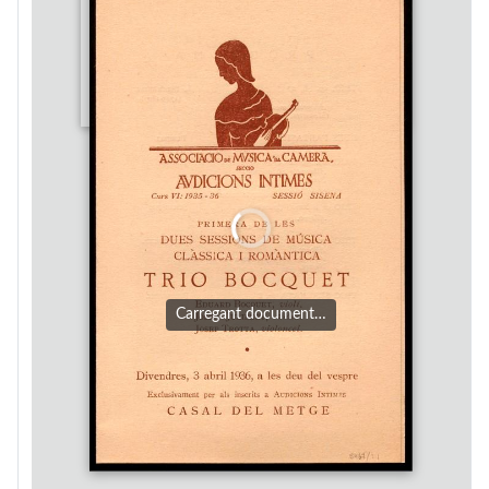
Carregant document…