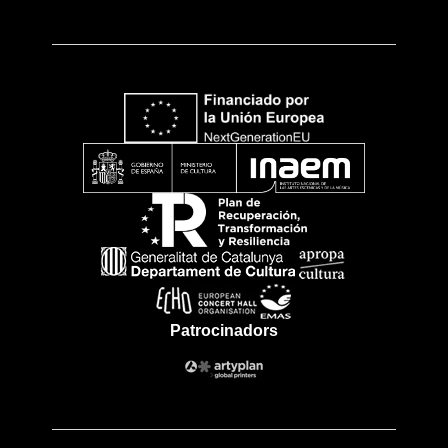
Patrocinadors