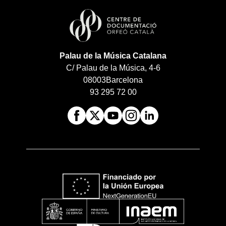
Palau de la Música Catalana
C/ Palau de la Música, 4-6
08003
Barcelona
93 295 72 00