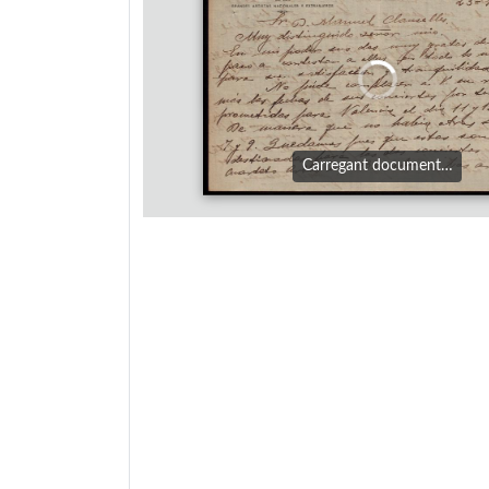
Carregant document…