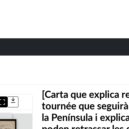
[Carta que explica 
tournée que seguirà
la Península i explic