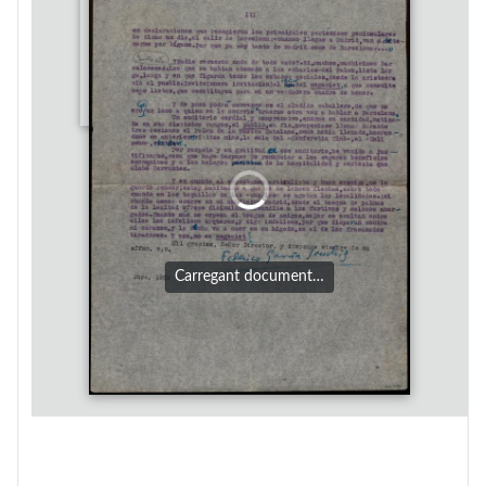
Carregant document…