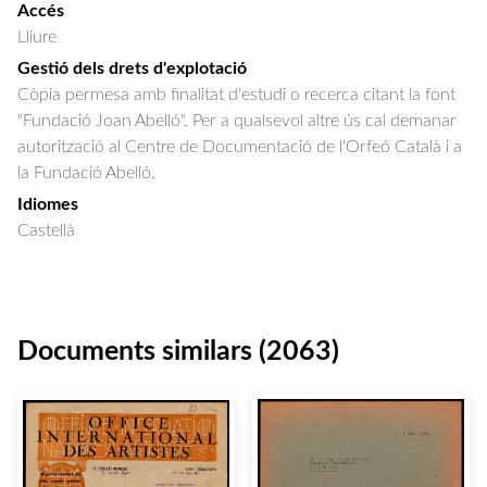
Accés
Lliure
Gestió dels drets d'explotació
Còpia permesa amb finalitat d'estudi o recerca citant la font
"Fundació Joan Abelló". Per a qualsevol altre ús cal demanar
autorització al Centre de Documentació de l'Orfeó Català i a
la Fundació Abelló.
Idiomes
Castellà
Documents similars (2063)