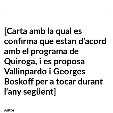
[Carta amb la qual es
confirma que estan d’acord
amb el programa de
Quiroga, i es proposa
Vallinpardo i Georges
Boskoff per a tocar durant
l’any següent]
Autor