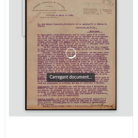
Carregant document…