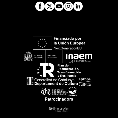
Patrocinadors