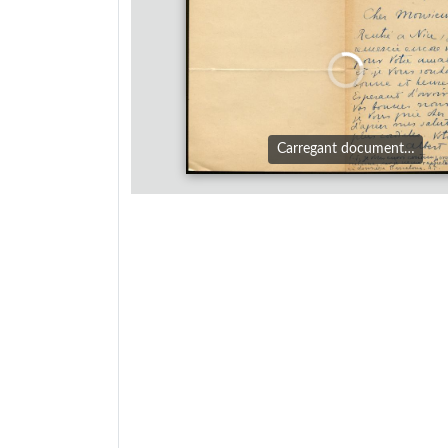
Carregant document…