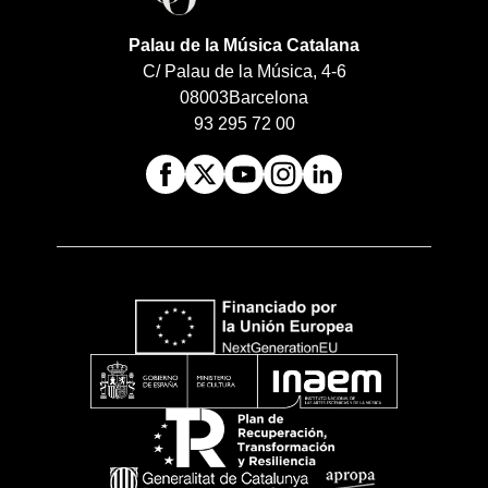
Palau de la Música Catalana
C/ Palau de la Música, 4-6
08003
Barcelona
93 295 72 00