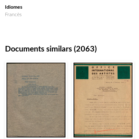
Idiomes
Francès
Documents similars (2063)