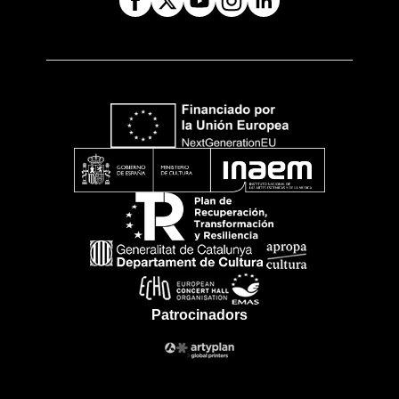
Patrocinadors