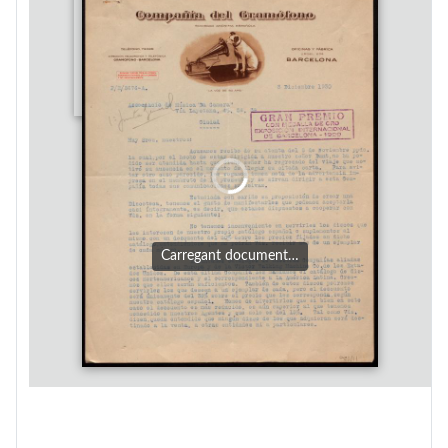
Carregant document…