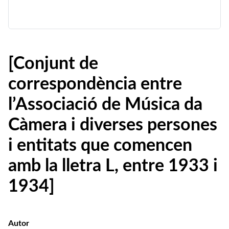
[Conjunt de
correspondència entre
l’Associació de Música da
Càmera i diverses persones
i entitats que comencen
amb la lletra L, entre 1933 i
1934]
Autor