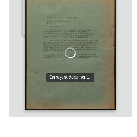
Carregant document…