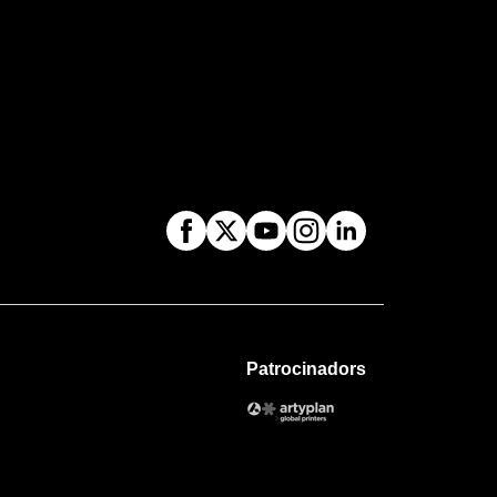
Patrocinadors