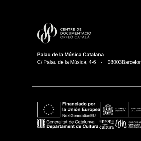
Palau de la Música Catalana
C/ Palau de la Música, 4-6
08003
Barcelo