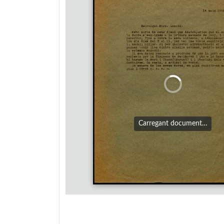
Carregant document…