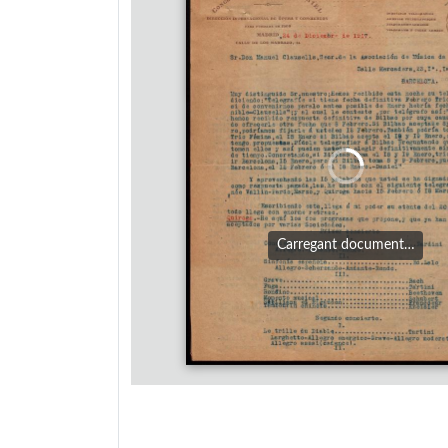
Carregant document…