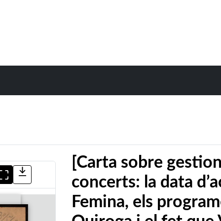
[Carta sobre gestion
concerts: la data d’a
Femina, els program