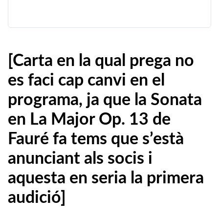
[Carta en la qual prega no
es faci cap canvi en el
programa, ja que la Sonata
en La Major Op. 13 de
Fauré fa tems que s’està
anunciant als socis i
aquesta en seria la primera
audició]