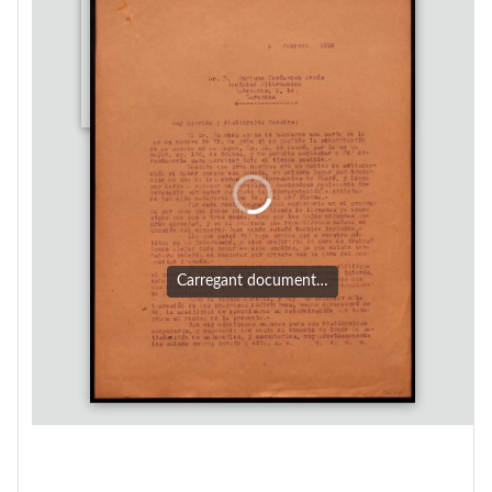
Carregant document…