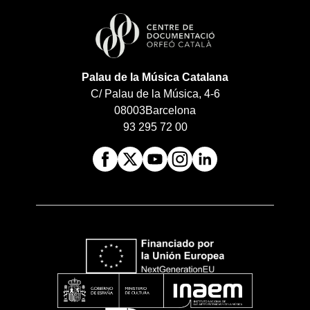
Palau de la Música Catalana
C/ Palau de la Música, 4-6
08003
Barcelona
93 295 72 00