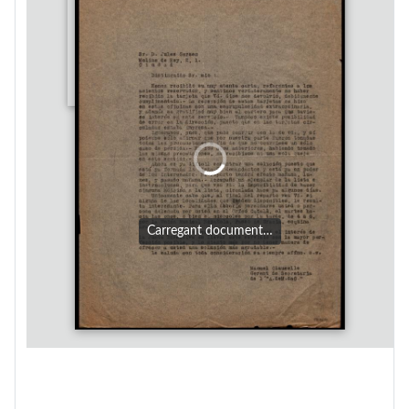
Carregant document…