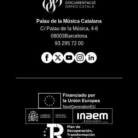
Palau de la Música Catalana
C/ Palau de la Música, 4-6
08003
Barcelona
93 295 72 00