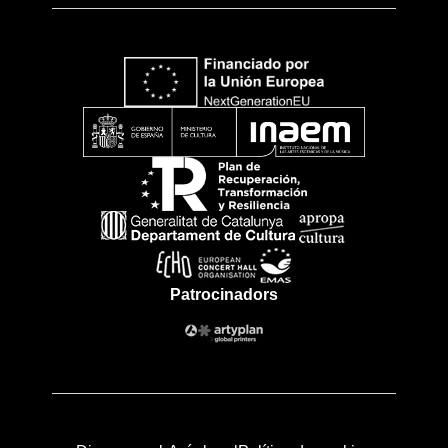
Patrocinadors