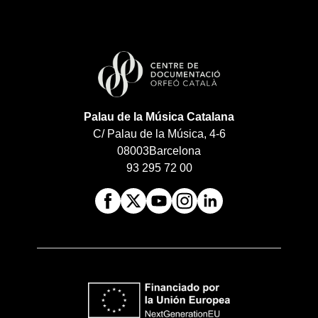
Palau de la Música Catalana
C/ Palau de la Música, 4-6
08003
Barcelona
93 295 72 00