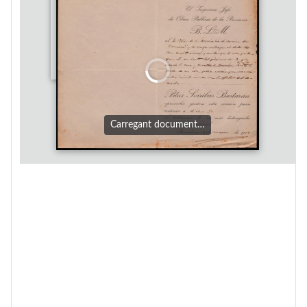
Carregant document…