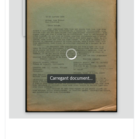
Carregant document…