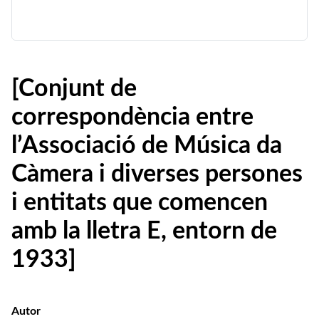
[Conjunt de
correspondència entre
l’Associació de Música da
Càmera i diverses persones
i entitats que comencen
amb la lletra E, entorn de
1933]
Autor