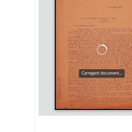
Carregant document…