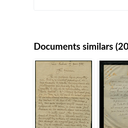
Documents similars (2