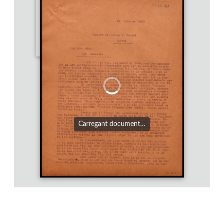
Carregant document…