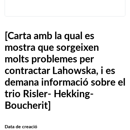
[Carta amb la qual es
mostra que sorgeixen
molts problemes per
contractar Lahowska, i es
demana informació sobre el
trio Risler- Hekking-
Boucherit]
Data de creació