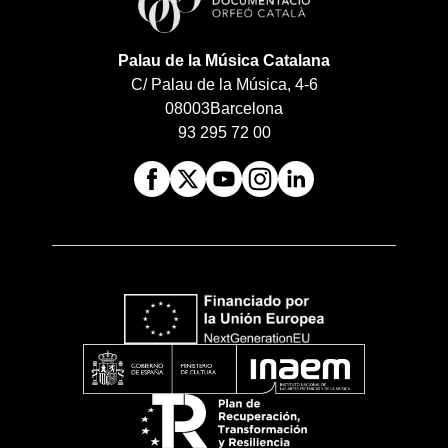
Palau de la Música Catalana
C/ Palau de la Música, 4-6
08003
Barcelona
93 295 72 00