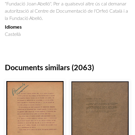
"Fundació Joan Abelló". Per a qualsevol altre ús cal demanar
autorització al Centre de Documentació de l'Orfeó Català i a
la Fundació Abelló.
Idiomes
Castellà
Documents similars (2063)