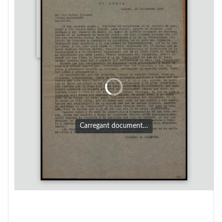
Carregant document…