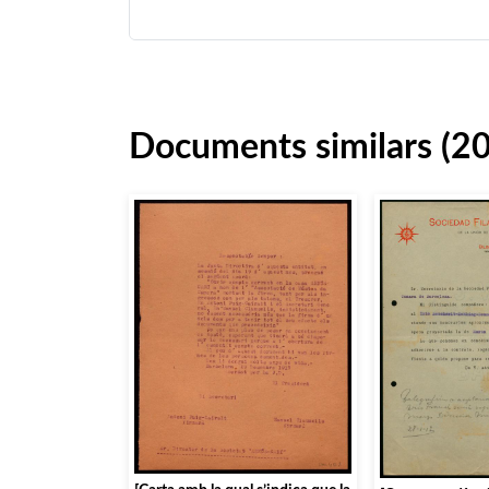
Documents similars (2