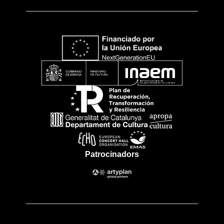
Patrocinadors