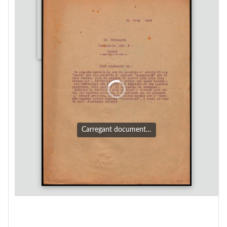
Carregant document…