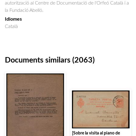
autorització al Centre de Documentació de l'Orfeó Català i a
la Fundació Abelló.
Idiomes
Català
Documents similars (2063)
[Sobre la visita al piano de