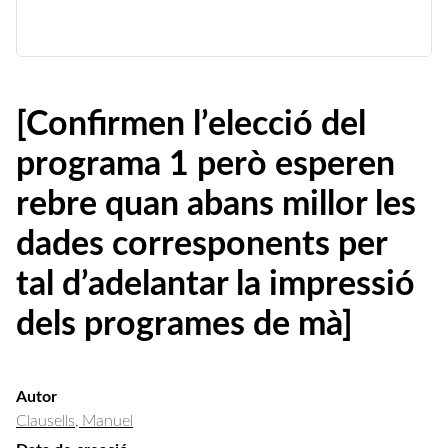
[Confirmen l’elecció del
programa 1 però esperen
rebre quan abans millor les
dades corresponents per
tal d’adelantar la impressió
dels programes de mà]
Autor
Clausells, Manuel