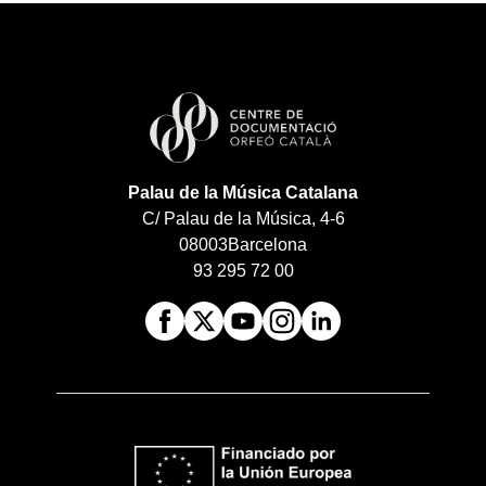
Palau de la Música Catalana
C/ Palau de la Música, 4-6
08003
Barcelona
93 295 72 00