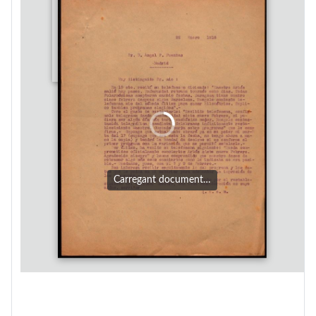
Carregant document…