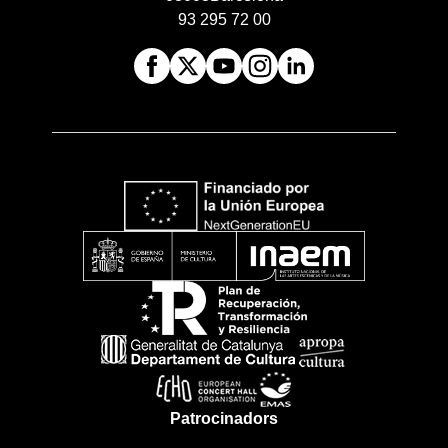
93 295 72 00
Patrocinadors