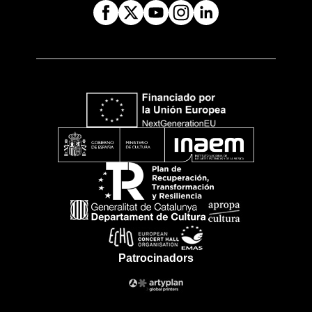
Patrocinadors