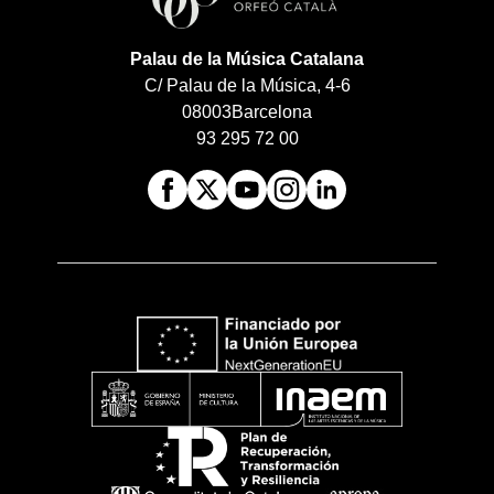
Palau de la Música Catalana
C/ Palau de la Música, 4-6
08003
Barcelona
93 295 72 00