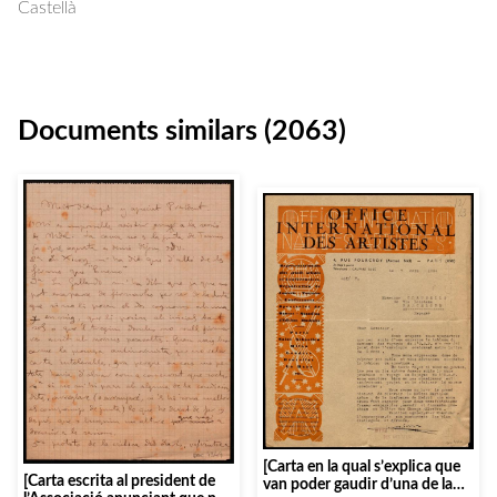
Castellà
Documents similars (2063)
[Carta en la qual s’explica que
[Carta escrita al president de
van poder gaudir d’una de la