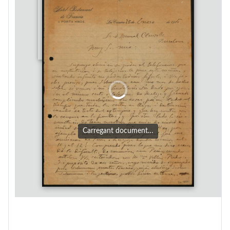
Carregant document…