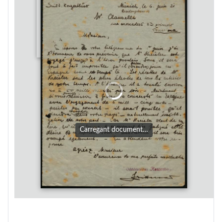
Carregant document…