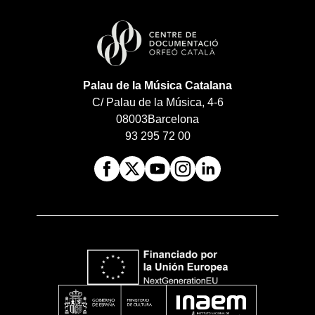
Palau de la Música Catalana
C/ Palau de la Música, 4-6
08003
Barcelona
93 295 72 00