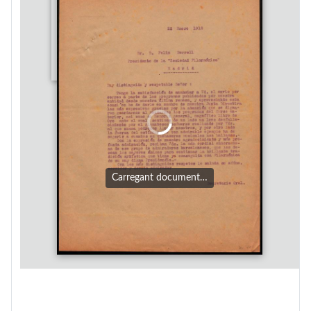
Carregant document…