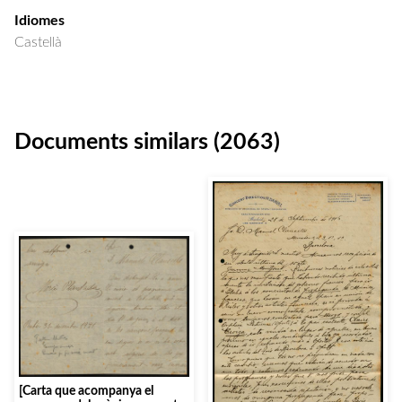
Idiomes
Castellà
Documents similars (2063)
[Carta que acompanya el