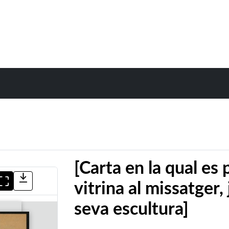
[Carta en la qual es 
vitrina al missatger, 
seva escultura]