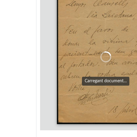
Carregant document…