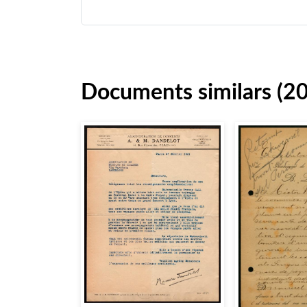
Documents similars (2