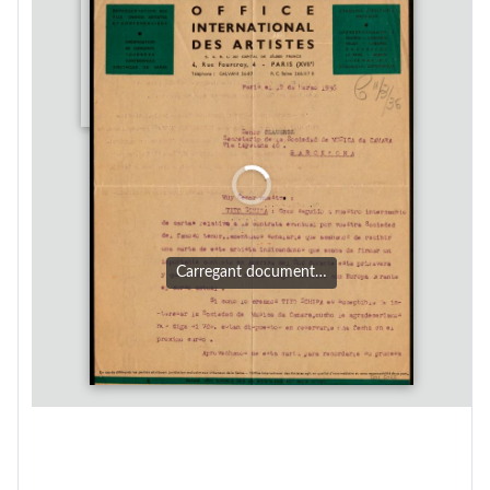
Carregant document…