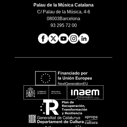
Palau de la Música Catalana
C/ Palau de la Música, 4-6
08003
Barcelona
93 295 72 00