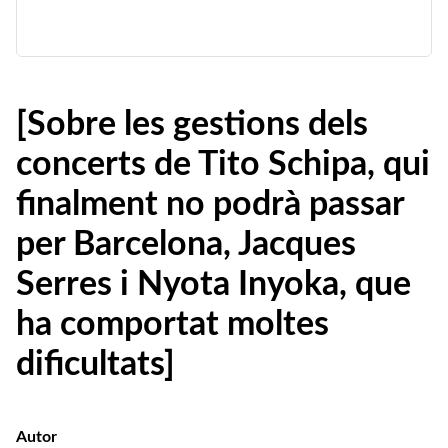
[Sobre les gestions dels
concerts de Tito Schipa, qui
finalment no podrà passar
per Barcelona, Jacques
Serres i Nyota Inyoka, que
ha comportat moltes
dificultats]
Autor