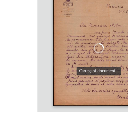
Carregant document…