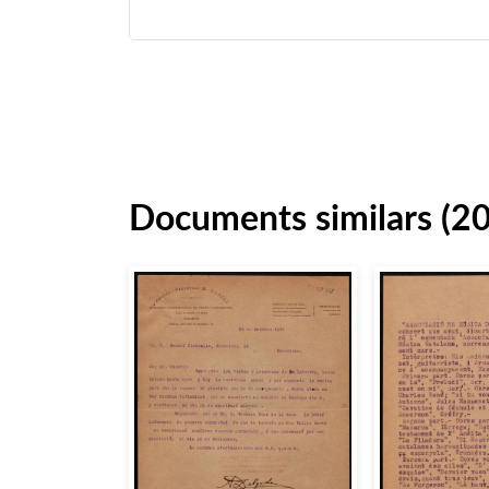
Documents similars (2