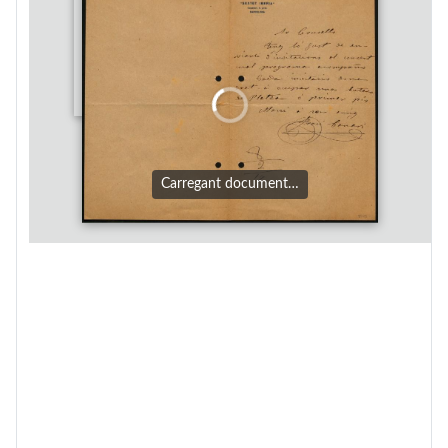
Carregant document…