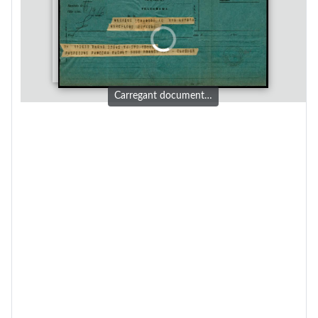
Carregant document…