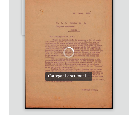
Carregant document…