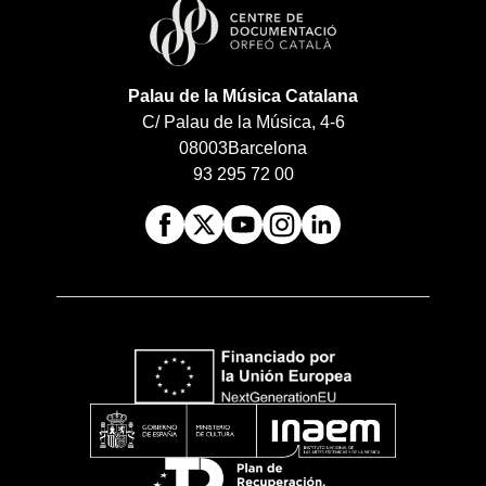
Palau de la Música Catalana
C/ Palau de la Música, 4-6
08003
Barcelona
93 295 72 00