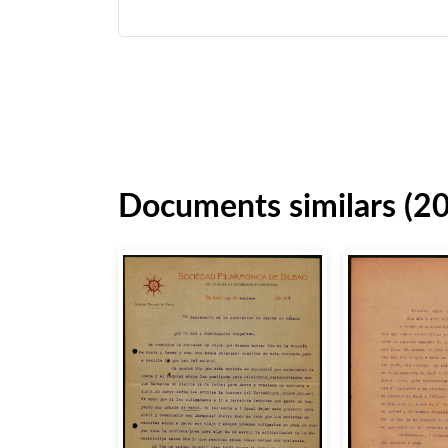
Documents similars (2