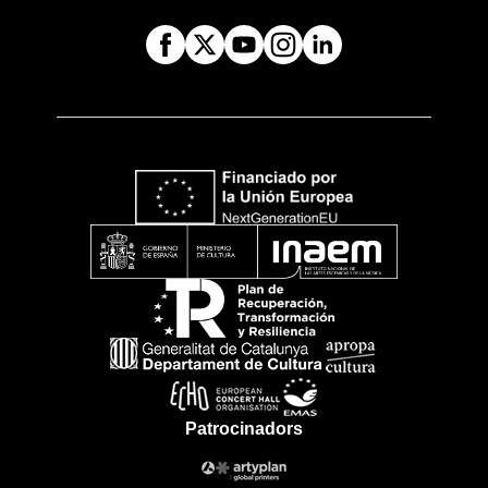
Patrocinadors