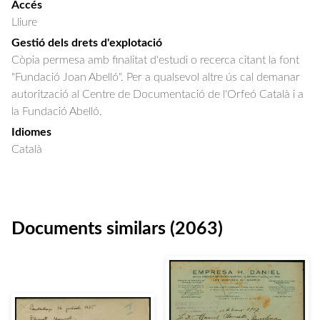
Accés
Lliure
Gestió dels drets d'explotació
Còpia permesa amb finalitat d'estudi o recerca citant la font
"Fundació Joan Abelló". Per a qualsevol altre ús cal demanar
autorització al Centre de Documentació de l'Orfeó Català i a
la Fundació Abelló.
Idiomes
Català
Documents similars (2063)