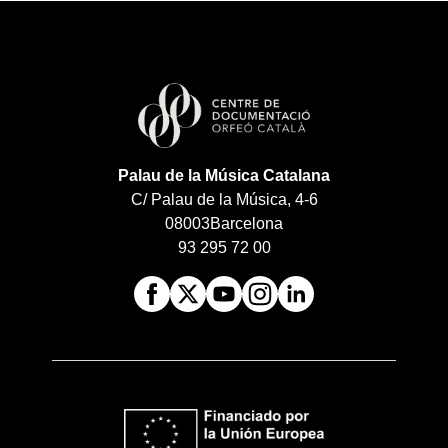
Palau de la Música Catalana
C/ Palau de la Música, 4-6
08003
Barcelona
93 295 72 00