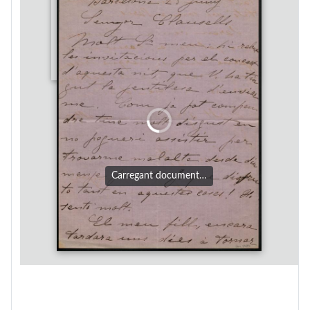
Carregant document…