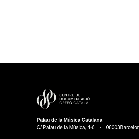
Palau de la Música Catalana
C/ Palau de la Música, 4-6
08003
Barcelo