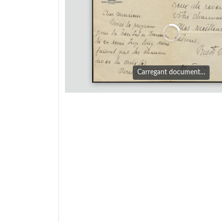
Carregant document…