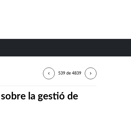
539 de 4839
sobre la gestió de