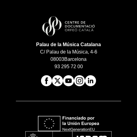
Palau de la Música Catalana
C/ Palau de la Música, 4-6
08003
Barcelona
93 295 72 00