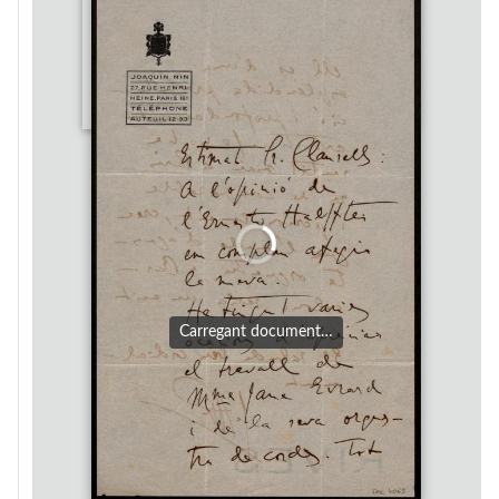
Carregant document…