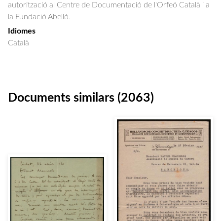
autorització al Centre de Documentació de l'Orfeó Català i a
la Fundació Abelló.
Idiomes
Català
Documents similars (2063)