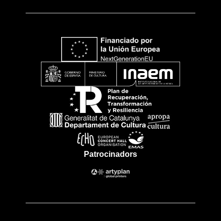
Patrocinadors