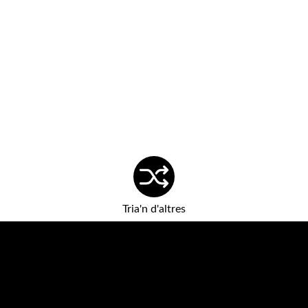
Tria'n d'altres