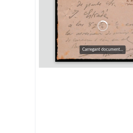
Carregant document…