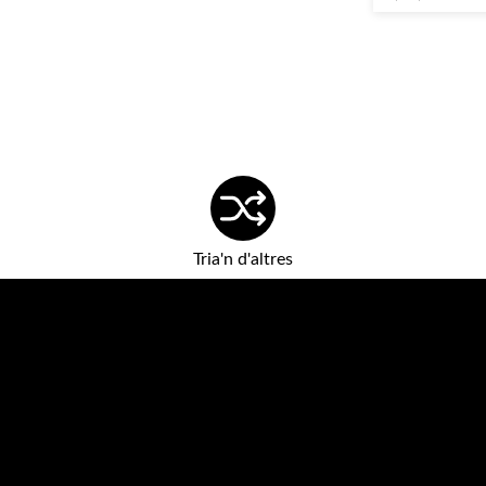
Tria'n d'altres