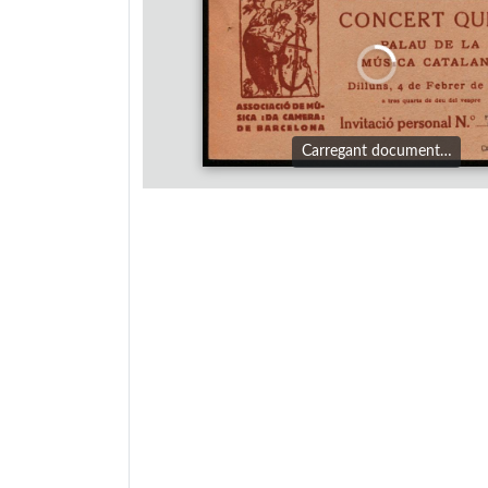
Carregant document…